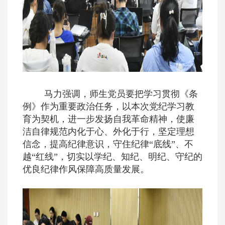
马力强调，师生党员要把学习贯彻《条
例》作为重要政治任务，以本次党纪学习教
育为契机，进一步发扬自我革命精神，使廉
洁自律规范内化于心、外化于行，坚定理想
信念，提高纪律意识，守住纪律“底线”、不
越“红线”，切实以学纪、知纪、明纪、守纪的
优良纪律作风保障高质量发展。