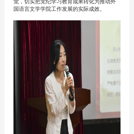
觉，切实把党纪学习教育成果转化为推动外
国语言文学学院工作发展的实际成效。