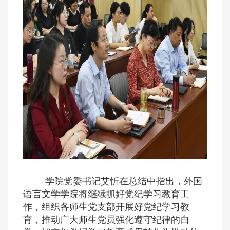
学院党委书记艾忻在总结中指出，外国
语言文学学院将继续抓好党纪学习教育工
作，组织各师生党支部开展好党纪学习教
育，推动广大师生党员强化遵守纪律的自