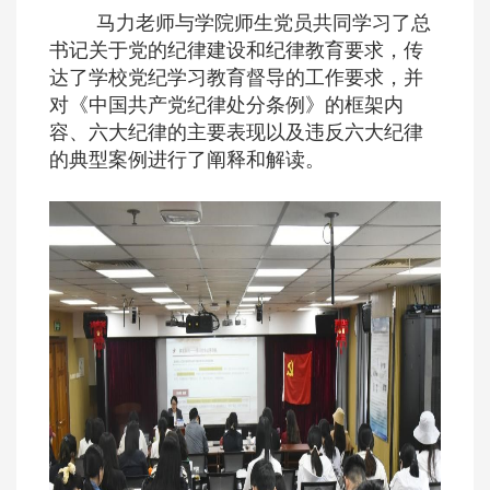
马力老师与学院师生党员共同学习了总
书记关于党的纪律建设和纪律教育要求，传
达了学校党纪学习教育督导的工作要求，并
对《中国共产党纪律处分条例》的框架内
容、六大纪律的主要表现以及违反六大纪律
的典型案例进行了阐释和解读。