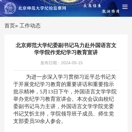
首页
» 工作动态
北京师范大学纪委副书记马力赴外国语言文
学学院作党纪学习教育宣讲
发布日期：2024-05-15
为进一步深入学习贯彻习近平总书记关
于开展党纪学习教育的重要讲话和重要指示
批示精神，
5月13日下午，外国语言文学学院
举办党纪学习教育宣讲会。本次会议由校纪
委副书记马力主讲，外国语言文学学院党委
书记艾忻主持，学院领导班子成员、师生党
支部委员50余人参会。